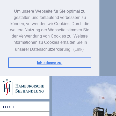
Um unsere Webseite für Sie optimal zu
gestalten und fortlaufend verbessern zu
können, verwenden wir Cookies. Durch die
weitere Nutzung der Webseite stimmen Sie
der Verwendung von Cookies zu. Weitere
Informationen zu Cookies erhalten Sie in
unserer Datenschutzerklärung.
(Link)
Ich stimme zu.
FLOTTE