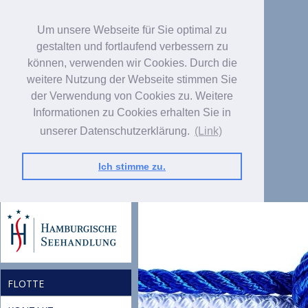
Um unsere Webseite für Sie optimal zu
gestalten und fortlaufend verbessern zu
können, verwenden wir Cookies. Durch die
weitere Nutzung der Webseite stimmen Sie
der Verwendung von Cookies zu. Weitere
Informationen zu Cookies erhalten Sie in
unserer Datenschutzerklärung.
(Link)
Ich stimme zu.
FLOTTE